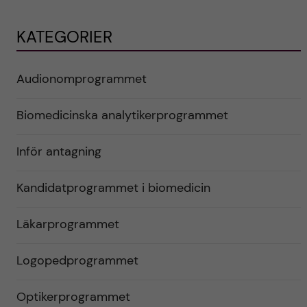
KATEGORIER
Audionomprogrammet
Biomedicinska analytikerprogrammet
Inför antagning
Kandidatprogrammet i biomedicin
Läkarprogrammet
Logopedprogrammet
Optikerprogrammet