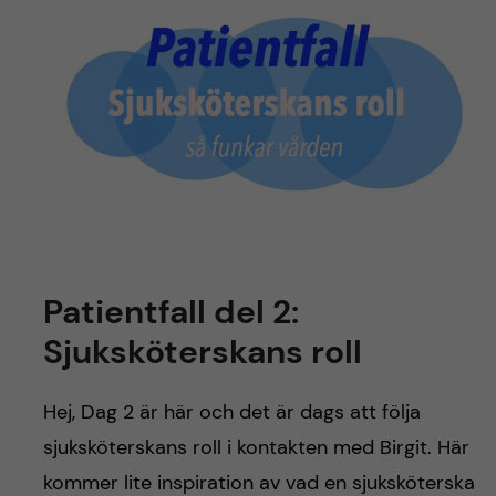
Patientfall del 2:
Sjuksköterskans roll
Hej, Dag 2 är här och det är dags att följa
sjuksköterskans roll i kontakten med Birgit. Här
kommer lite inspiration av vad en sjuksköterska