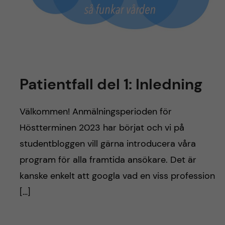
Patientfall del 1: Inledning
Välkommen! Anmälningsperioden för
Höstterminen 2023 har börjat och vi på
studentbloggen vill gärna introducera våra
program för alla framtida ansökare. Det är
kanske enkelt att googla vad en viss profession
[…]