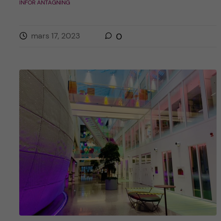
INFÖR ANTAGNING
mars 17, 2023
0