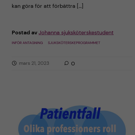
kan göra för att förbättra […]
Postad av
Johanna sjuksköterskestudent
INFÖR ANTAGNING
SJUKSKÖTERSKEPROGRAMMET
mars 21, 2023
0