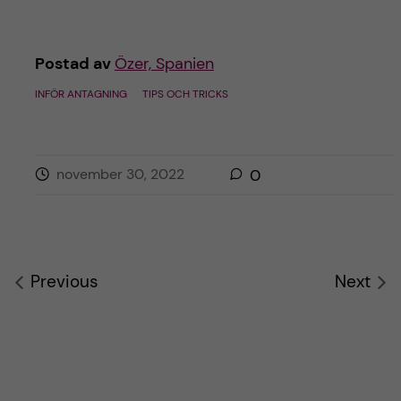
Postad av
Özer, Spanien
INFÖR ANTAGNING
TIPS OCH TRICKS
november 30, 2022
0
Previous
Next