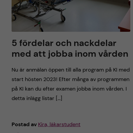
5 fördelar och nackdelar
med att jobba inom vården
Nu är anmälan öppen till alla program på KI med
start hösten 2023! Efter många av programmen
på KI kan du efter examen jobba inom vården. I
detta inlägg listar […]
Postad av
Kira, läkarstudent