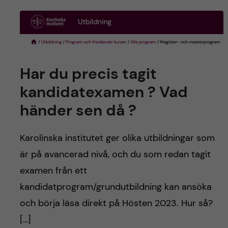
Har du precis tagit
kandidatexamen ? Vad
händer sen då ?
Karolinska institutet ger olika utbildningar som
är på avancerad nivå, och du som redan tagit
examen från ett
kandidatprogram/grundutbildning kan ansöka
och börja läsa direkt på Hösten 2023. Hur så?
[…]