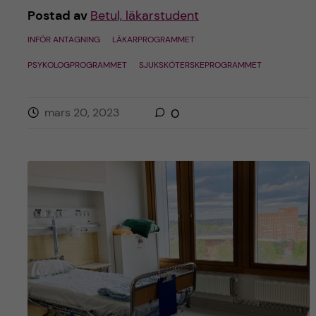
Postad av
Betul, läkarstudent
INFÖR ANTAGNING
LÄKARPROGRAMMET
PSYKOLOGPROGRAMMET
SJUKSKÖTERSKEPROGRAMMET
mars 20, 2023
0