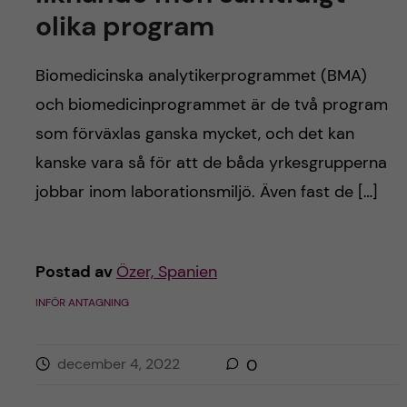
olika program
Biomedicinska analytikerprogrammet (BMA)
och biomedicinprogrammet är de två program
som förväxlas ganska mycket, och det kan
kanske vara så för att de båda yrkesgrupperna
jobbar inom laborationsmiljö. Även fast de […]
Postad av
Özer, Spanien
INFÖR ANTAGNING
december 4, 2022
0