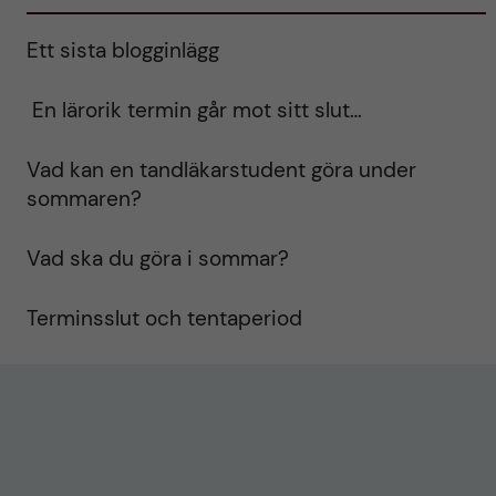
Ett sista blogginlägg
En lärorik termin går mot sitt slut…
Vad kan en tandläkarstudent göra under
sommaren?
Vad ska du göra i sommar?
Terminsslut och tentaperiod