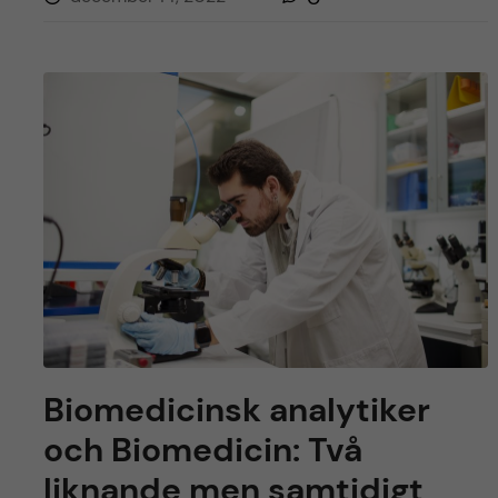
Biomedicinsk analytiker
och Biomedicin: Två
liknande men samtidigt