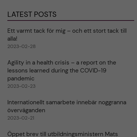
LATEST POSTS
Ett varmt tack för mig – och ett stort tack till
alla!
2023-02-28
Agility in a health crisis – a report on the
lessons learned during the COVID-19
pandemic
2023-02-23
Internationellt samarbete innebär noggranna
överväganden
2023-02-21
Öppet brev till utbildningsministern Mats