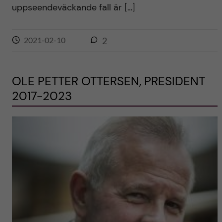
uppseendeväckande fall är […]
2021-02-10
2
OLE PETTER OTTERSEN, PRESIDENT
2017-2023