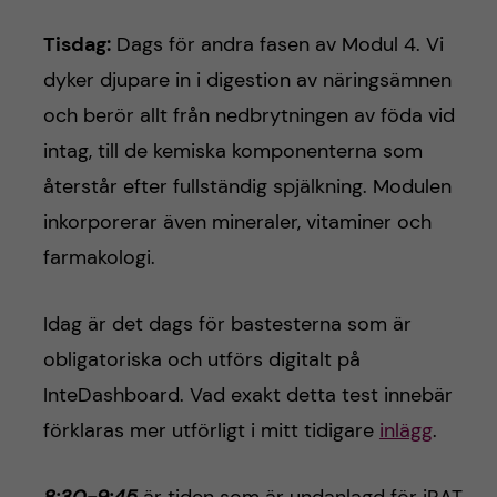
Tisdag:
Dags för andra fasen av Modul 4. Vi
dyker djupare in i digestion av näringsämnen
och berör allt från nedbrytningen av föda vid
intag, till de kemiska komponenterna som
återstår efter fullständig spjälkning. Modulen
inkorporerar även mineraler, vitaminer och
farmakologi.
Idag är det dags för bastesterna som är
obligatoriska och utförs digitalt på
InteDashboard. Vad exakt detta test innebär
förklaras mer utförligt i mitt tidigare
inlägg
.