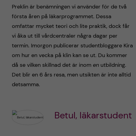
Preklin är benämningen vi använder för de två
första åren på läkarprogrammet. Dessa
omfattar mycket teori och lite praktik, dock får
vi åka ut till vårdcentraler några dagar per
termin. Imorgon publicerar studentbloggare Kira
om hur en vecka på klin kan se ut. Du kommer
då se vilken skillnad det är inom
en
utbildning.
Det blir en 6 års resa, men utsikten är inte alltid
detsamma.
Betul, läkarstudent