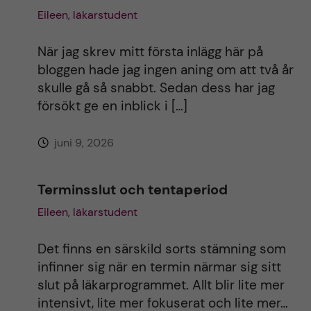
Eileen, läkarstudent
När jag skrev mitt första inlägg här på
bloggen hade jag ingen aning om att två år
skulle gå så snabbt. Sedan dess har jag
försökt ge en inblick i […]
juni 9, 2026
Terminsslut och tentaperiod
Eileen, läkarstudent
Det finns en särskild sorts stämning som
infinner sig när en termin närmar sig sitt
slut på läkarprogrammet. Allt blir lite mer
intensivt, lite mer fokuserat och lite mer…