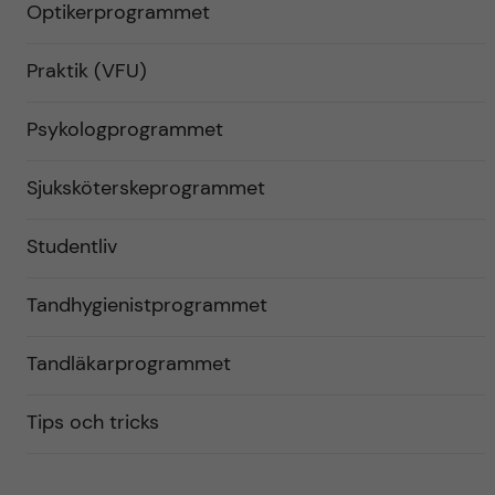
Optikerprogrammet
Praktik (VFU)
Psykologprogrammet
Sjuksköterskeprogrammet
Studentliv
Tandhygienistprogrammet
Tandläkarprogrammet
Tips och tricks