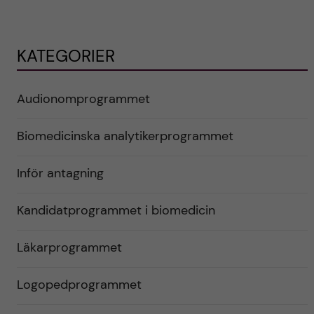
KATEGORIER
Audionomprogrammet
Biomedicinska analytikerprogrammet
Inför antagning
Kandidatprogrammet i biomedicin
Läkarprogrammet
Logopedprogrammet