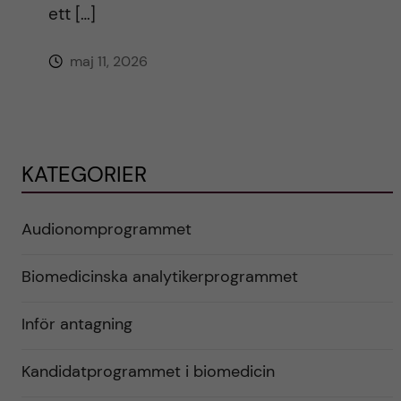
ett […]
maj 11, 2026
KATEGORIER
Audionomprogrammet
Biomedicinska analytikerprogrammet
Inför antagning
Kandidatprogrammet i biomedicin