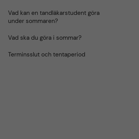
Vad kan en tandläkarstudent göra
under sommaren?
Vad ska du göra i sommar?
Terminsslut och tentaperiod