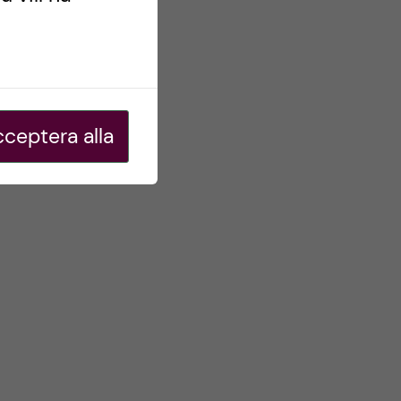
ceptera alla