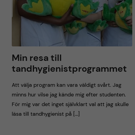
Min resa till
tandhygienistprogrammet
Att välja program kan vara väldigt svårt. Jag
minns hur vilse jag kände mig efter studenten.
För mig var det inget självklart val att jag skulle
läsa till tandhygienist på […]