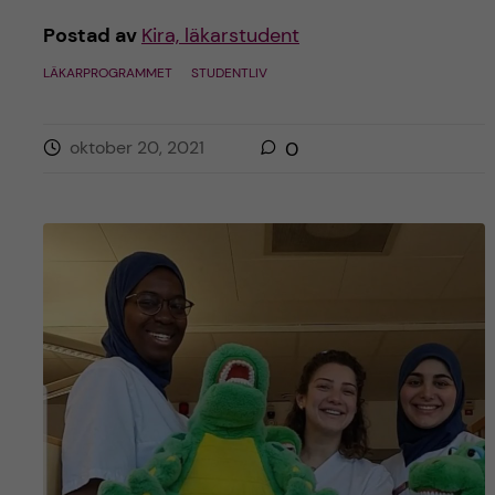
Postad av
Kira, läkarstudent
LÄKARPROGRAMMET
STUDENTLIV
oktober 20, 2021
0