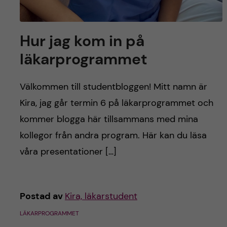
Hur jag kom in på
läkarprogrammet
Välkommen till studentbloggen! Mitt namn är
Kira, jag går termin 6 på läkarprogrammet och
kommer blogga här tillsammans med mina
kollegor från andra program. Här kan du läsa
våra presentationer […]
Postad av
Kira, läkarstudent
LÄKARPROGRAMMET