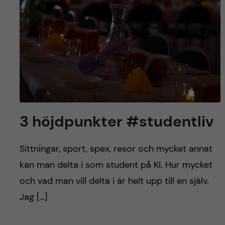
3 höjdpunkter #studentliv
Sittningar, sport, spex, resor och mycket annat
kan man delta i som student på KI. Hur mycket
och vad man vill delta i är helt upp till en själv.
Jag […]