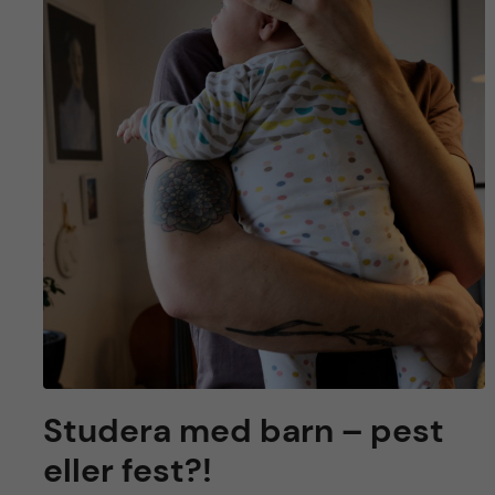
Studera med barn – pest
eller fest?!