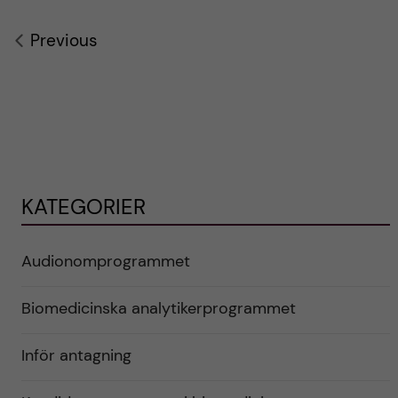
Previous
KATEGORIER
Audionomprogrammet
Biomedicinska analytikerprogrammet
Inför antagning