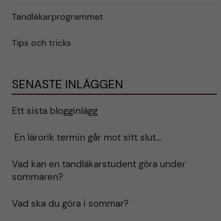
Tandläkarprogrammet
Tips och tricks
SENASTE INLÄGGEN
Ett sista blogginlägg
En lärorik termin går mot sitt slut…
Vad kan en tandläkarstudent göra under
sommaren?
Vad ska du göra i sommar?