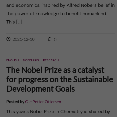
and economics, inspired by Alfred Nobel’s belief in
the power of knowledge to benefit humankind.
This […]
2021-12-10
0
ENGLISH
NOBELPRIS
RESEARCH
The Nobel Prize as a catalyst
for progress on the Sustainable
Development Goals
Posted by
Ole Petter Ottersen
This year’s Nobel Prize in Chemistry is shared by