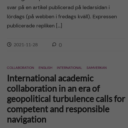
svar på en artikel publicerad på ledarsidan i
lördags (på webben i fredags kväll). Expressen
publicerade repliken […]
2021-11-28
0
COLLABORATION
ENGLISH
INTERNATIONAL
SAMVERKAN
International academic
collaboration in an era of
geopolitical turbulence calls for
competent and responsible
navigation