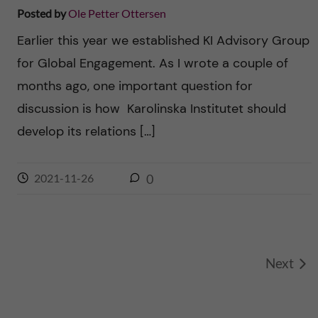
Posted by
Ole Petter Ottersen
Earlier this year we established KI Advisory Group
for Global Engagement. As I wrote a couple of
months ago, one important question for
discussion is how Karolinska Institutet should
develop its relations […]
2021-11-26
0
Next