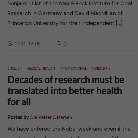
Benjamin List of the Max Planck Institute for Coal
Research in Germany and David MacMillan of
Princeton University for their independent […]
2021-12-08
0
ENGLISH
GLOBAL HEALTH
INTERNATIONAL
NOBELPRIS
Decades of research must be
translated into better health
for all
Posted by
Ole Petter Ottersen
We have entered the Nobel week and even if the