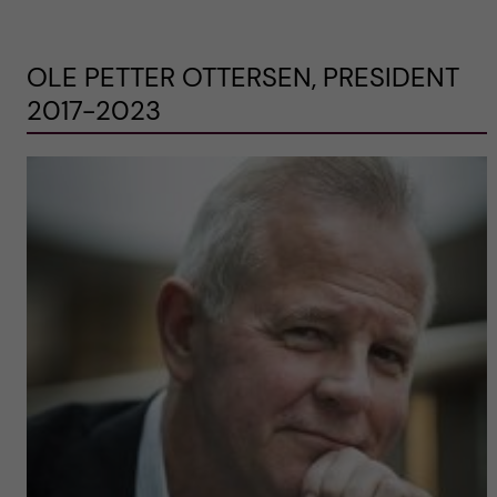
OLE PETTER OTTERSEN, PRESIDENT
2017-2023