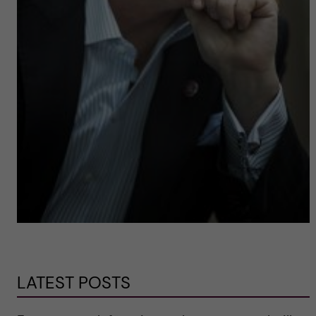
LATEST POSTS