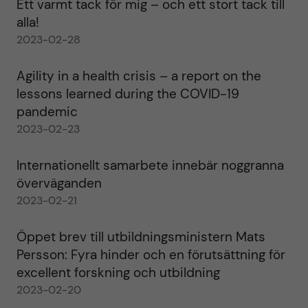
Ett varmt tack för mig – och ett stort tack till
alla!
2023-02-28
Agility in a health crisis – a report on the
lessons learned during the COVID-19
pandemic
2023-02-23
Internationellt samarbete innebär noggranna
överväganden
2023-02-21
Öppet brev till utbildningsministern Mats
Persson: Fyra hinder och en förutsättning för
excellent forskning och utbildning
2023-02-20