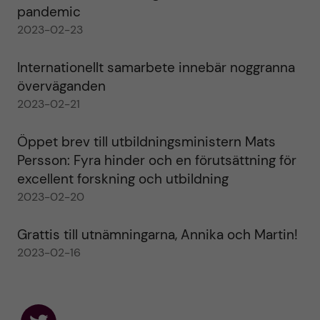
pandemic
2023-02-23
Internationellt samarbete innebär noggranna
överväganden
2023-02-21
Öppet brev till utbildningsministern Mats
Persson: Fyra hinder och en förutsättning för
excellent forskning och utbildning
2023-02-20
Grattis till utnämningarna, Annika och Martin!
2023-02-16