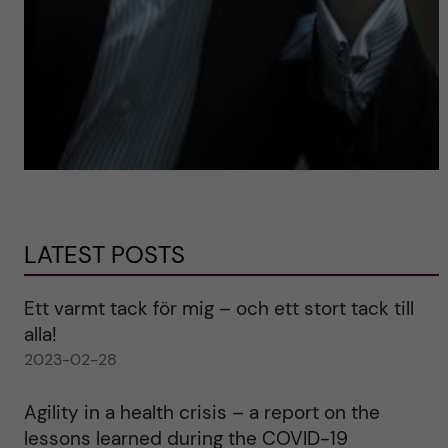
LATEST POSTS
Ett varmt tack för mig – och ett stort tack till
alla!
2023-02-28
Agility in a health crisis – a report on the
lessons learned during the COVID-19