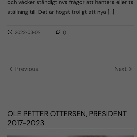
och väcker ständigt nya frågor att hantera eller ta
ställning till. Det är högst troligt att nya […]
2022-03-09
0
Previous
Next
OLE PETTER OTTERSEN, PRESIDENT
2017-2023