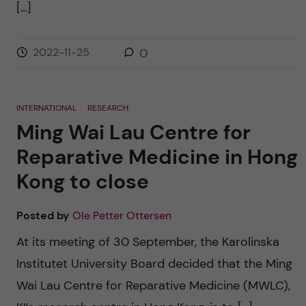
[…]
2022-11-25
0
INTERNATIONAL
RESEARCH
Ming Wai Lau Centre for
Reparative Medicine in Hong
Kong to close
Posted by
Ole Petter Ottersen
At its meeting of 30 September, the Karolinska
Institutet University Board decided that the Ming
Wai Lau Centre for Reparative Medicine (MWLC),