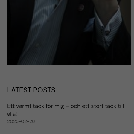
LATEST POSTS
Ett varmt tack för mig – och ett stort tack till
alla!
2023-02-28