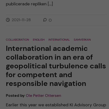
publicerade repliken […]
2021-11-28
0
COLLABORATION
ENGLISH
INTERNATIONAL
SAMVERKAN
International academic
collaboration in an era of
geopolitical turbulence calls
for competent and
responsible navigation
Posted by
Ole Petter Ottersen
Earlier this year we established KI Advisory Group