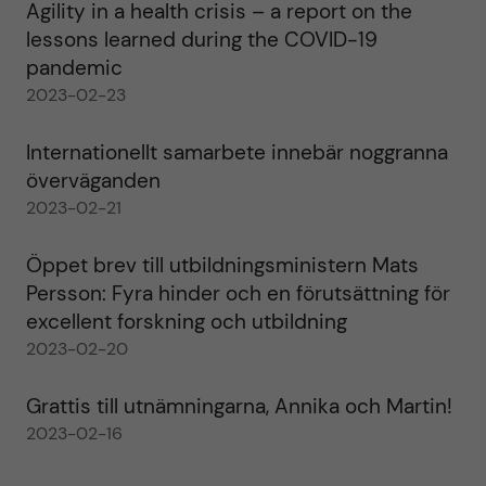
Agility in a health crisis – a report on the
lessons learned during the COVID-19
pandemic
2023-02-23
Internationellt samarbete innebär noggranna
överväganden
2023-02-21
Öppet brev till utbildningsministern Mats
Persson: Fyra hinder och en förutsättning för
excellent forskning och utbildning
2023-02-20
Grattis till utnämningarna, Annika och Martin!
2023-02-16