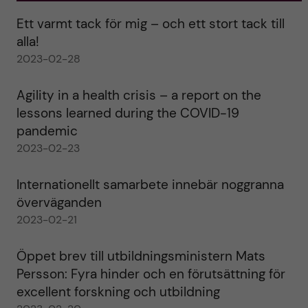
Ett varmt tack för mig – och ett stort tack till
alla!
2023-02-28
Agility in a health crisis – a report on the
lessons learned during the COVID-19
pandemic
2023-02-23
Internationellt samarbete innebär noggranna
överväganden
2023-02-21
Öppet brev till utbildningsministern Mats
Persson: Fyra hinder och en förutsättning för
excellent forskning och utbildning