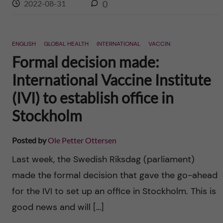
2022-08-31
0
ENGLISH
GLOBAL HEALTH
INTERNATIONAL
VACCIN
Formal decision made:
International Vaccine Institute
(IVI) to establish office in
Stockholm
Posted by
Ole Petter Ottersen
Last week, the Swedish Riksdag (parliament)
made the formal decision that gave the go-ahead
for the IVI to set up an office in Stockholm. This is
good news and will […]