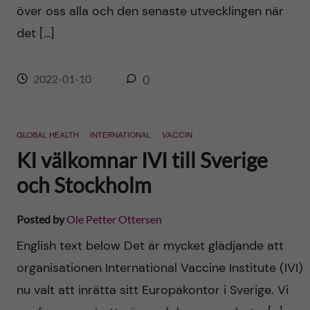
över oss alla och den senaste utvecklingen när
det […]
2022-01-10
0
GLOBAL HEALTH
INTERNATIONAL
VACCIN
KI välkomnar IVI till Sverige
och Stockholm
Posted by
Ole Petter Ottersen
English text below Det är mycket glädjande att
organisationen International Vaccine Institute (IVI)
nu valt att inrätta sitt Europakontor i Sverige. Vi