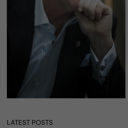
LATEST POSTS