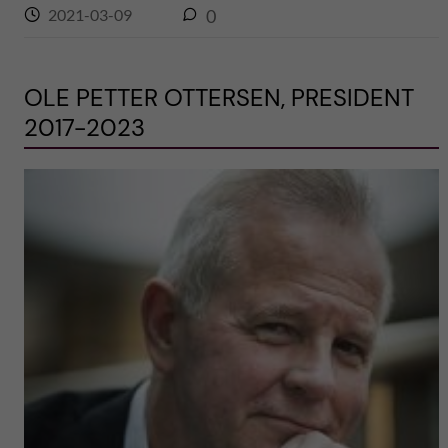
2021-03-09
0
OLE PETTER OTTERSEN, PRESIDENT
2017-2023