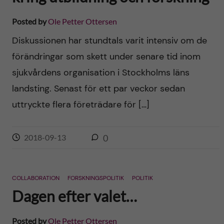
Posted by
Ole Petter Ottersen
Diskussionen har stundtals varit intensiv om de
förändringar som skett under senare tid inom
sjukvårdens organisation i Stockholms läns
landsting. Senast för ett par veckor sedan
uttryckte flera företrädare för […]
2018-09-13
0
COLLABORATION
FORSKNINGSPOLITIK
POLITIK
Dagen efter valet…
Posted by
Ole Petter Ottersen