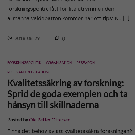
forskningspolitik fått för lite utrymme i den
allmänna valdebatten kommer här ett tips: Nu […]
2018-08-29
0
FORSKNINGSPOLITIK
ORGANISATION
RESEARCH
RULES AND REGULATIONS
Kvalitetssäkring av forskning:
Sprid de goda exemplen och ta
hänsyn till skillnaderna
Posted by
Ole Petter Ottersen
Finns det behov av att kvalitetssäkra forskningen?