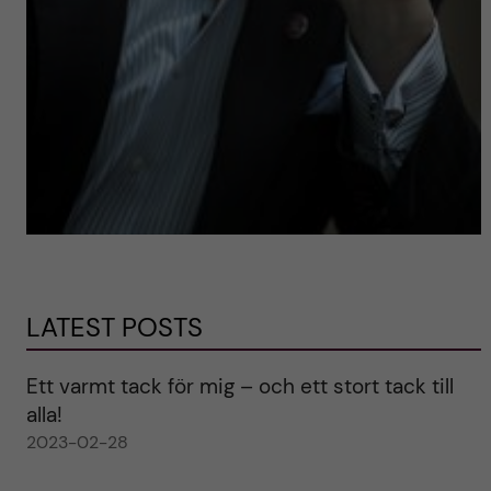
LATEST POSTS
Ett varmt tack för mig – och ett stort tack till
alla!
2023-02-28