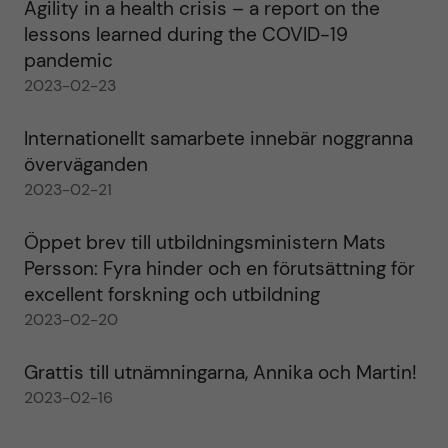
Agility in a health crisis – a report on the
lessons learned during the COVID-19
pandemic
2023-02-23
Internationellt samarbete innebär noggranna
överväganden
2023-02-21
Öppet brev till utbildningsministern Mats
Persson: Fyra hinder och en förutsättning för
excellent forskning och utbildning
2023-02-20
Grattis till utnämningarna, Annika och Martin!
2023-02-16