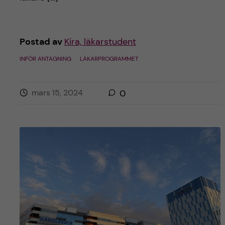
Postad av
Kira, läkarstudent
INFÖR ANTAGNING
LÄKARPROGRAMMET
mars 15, 2024
0