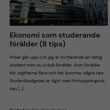
Ekonomi som studerande
förälder (8 tips)
Priser går upp och jag är fortfarande en fattig
student men nu också förälder. Som förälder
blir utgifterna flera och här kommer några tips:
Studentbudgeten är tight men förhoppningsvis
kan […]