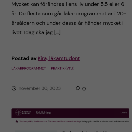
Mycket kan förändras i ens liv under 5,5 eller 6
år. De flesta som går läkarprogrammet är i 20-
årsåldern och under dessa år händer mycket i
livet. Idag ska jag […]
Postad av
Kira, läkarstudent
LÄKARPROGRAMMET
PRAKTIK (VFU)
november 30, 2023
0