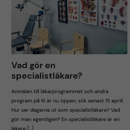
Vad gör en
specialistläkare?
Anmälan till läkarprogrammet och andra
program på KI är nu öppen, sök senast 15 april!
Hur ser dagarna ut som specialistläkare? Vad
gör man egentligen? En specialistläkare är en
läkare […]