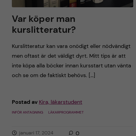
Var köper man
kurslitteratur?
Kurslitteratur kan vara onödigt eller nödvändigt
men oftast är det väldigt dyrt. Mitt tips är att
inte köpa alla böcker innan kursstart utan vänta
och se om de faktiskt behövs. […]
Postad av
Kira, läkarstudent
INFÖR ANTAGNING
LÄKARPROGRAMMET
januari 17, 2024
0