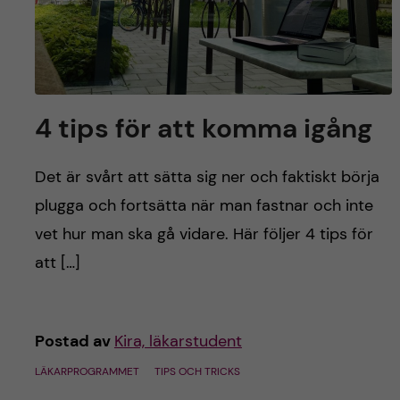
4 tips för att komma igång
Det är svårt att sätta sig ner och faktiskt börja
plugga och fortsätta när man fastnar och inte
vet hur man ska gå vidare. Här följer 4 tips för
att […]
Postad av
Kira, läkarstudent
LÄKARPROGRAMMET
TIPS OCH TRICKS