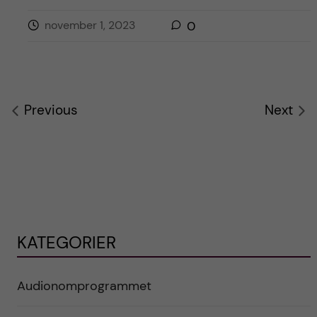
november 1, 2023
0
Previous
Next
KATEGORIER
Audionomprogrammet