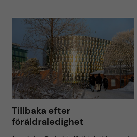
Tillbaka efter
föräldraledighet