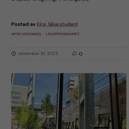
Postad av
Kira, läkarstudent
INFÖR ANTAGNING
LÄKARPROGRAMMET
november 15, 2023
0