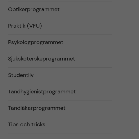
Optikerprogrammet
Praktik (VFU)
Psykologprogrammet
Sjuksköterskeprogrammet
Studentliv
Tandhygienistprogrammet
Tandläkarprogrammet
Tips och tricks