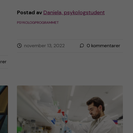
Postad av
Daniela, psykologstudent
PSYKOLOGPROGRAMMET
november 13, 2022
0
kommentarer
rer