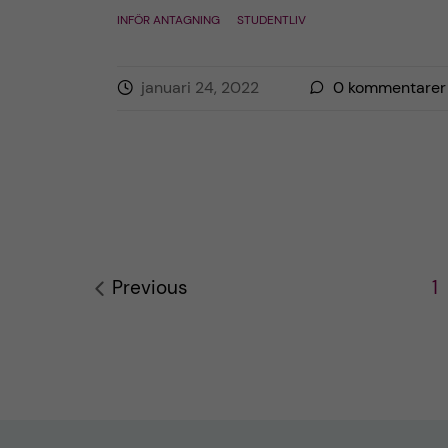
INFÖR ANTAGNING
STUDENTLIV
januari 24, 2022
0
kommentarer
Previous
1