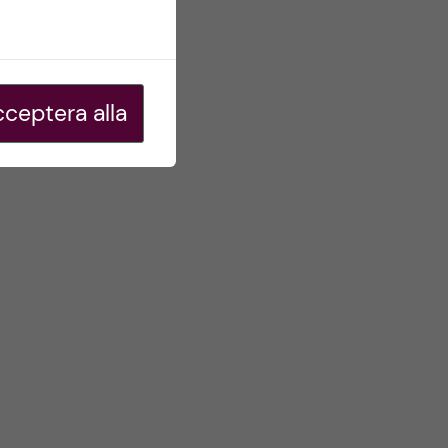
ceptera alla