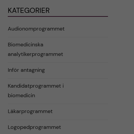
KATEGORIER
Audionomprogrammet
Biomedicinska
analytikerprogrammet
Inför antagning
Kandidatprogrammet i
biomedicin
Läkarprogrammet
Logopedprogrammet