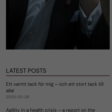
LATEST POSTS
Ett varmt tack för mig – och ett stort tack till
alla!
2023-02-28
Agility in a health crisis – a report on the