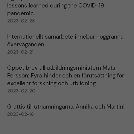
lessons learned during the COVID-19
pandemic
2023-02-23
Internationellt samarbete innebär noggranna
överväganden
2023-02-21
Öppet brev till utbildningsministern Mats
Persson: Fyra hinder och en förutsättning för
excellent forskning och utbildning
2023-02-20
Grattis till utnämningarna, Annika och Martin!
2023-02-16