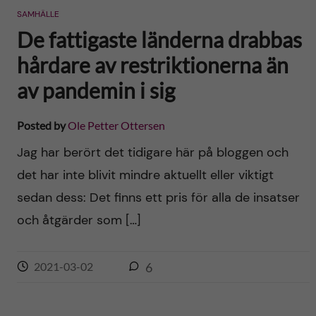
SAMHÄLLE
De fattigaste länderna drabbas
hårdare av restriktionerna än
av pandemin i sig
Posted by
Ole Petter Ottersen
Jag har berört det tidigare här på bloggen och
det har inte blivit mindre aktuellt eller viktigt
sedan dess: Det finns ett pris för alla de insatser
och åtgärder som […]
2021-03-02
6