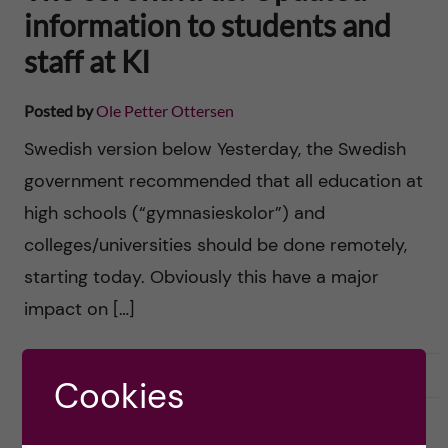
information to students and
staff at KI
Posted by
Ole Petter Ottersen
Swedish version below Yesterday, the Swedish
government recommended that all education at
high schools (“gymnasieskolor”) and
colleges/universities should be done remotely,
starting today. Obviously this have a major
impact on […]
2020-03-18
0
Cookies