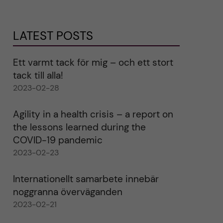
LATEST POSTS
Ett varmt tack för mig – och ett stort
tack till alla!
2023-02-28
Agility in a health crisis – a report on
the lessons learned during the
COVID-19 pandemic
2023-02-23
Internationellt samarbete innebär
noggranna överväganden
2023-02-21