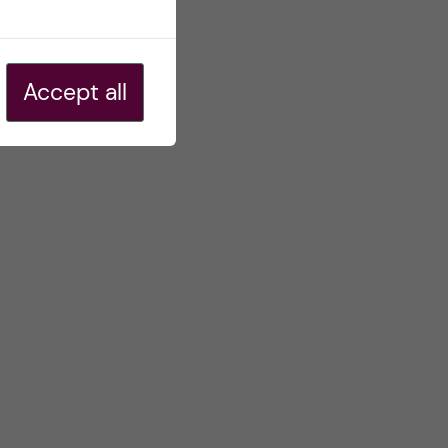
Accept all