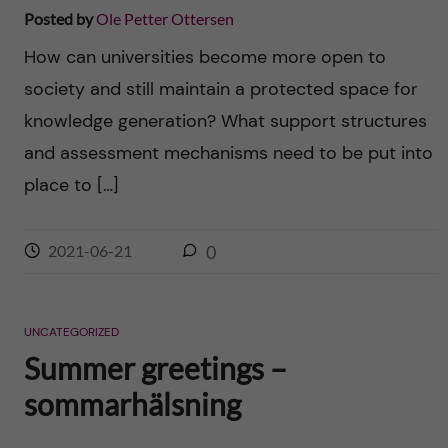
Posted by
Ole Petter Ottersen
How can universities become more open to
society and still maintain a protected space for
knowledge generation? What support structures
and assessment mechanisms need to be put into
place to […]
2021-06-21
0
UNCATEGORIZED
Summer greetings –
sommarhälsning