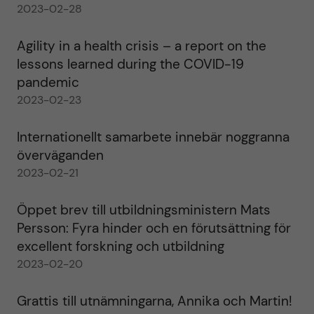
2023-02-28
Agility in a health crisis – a report on the
lessons learned during the COVID-19
pandemic
2023-02-23
Internationellt samarbete innebär noggranna
överväganden
2023-02-21
Öppet brev till utbildningsministern Mats
Persson: Fyra hinder och en förutsättning för
excellent forskning och utbildning
2023-02-20
Grattis till utnämningarna, Annika och Martin!