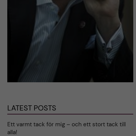
LATEST POSTS
Ett varmt tack för mig – och ett stort tack till
alla!