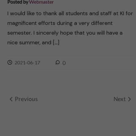
Posted by
Webmaster
I would like to thank all students and staff at KI for
magnificent efforts during a very different
semester. I sincerely hope that you will have a
nice summer, and […]
2021-06-17
0
Previous
Next