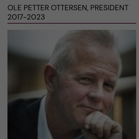
OLE PETTER OTTERSEN, PRESIDENT
2017-2023