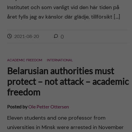
Institutet och som vanligt vid den här tiden på
året fylls jag av känslor där glädje, tillförsikt […]
2021-08-20
0
ACADEMIC FREEDOM
INTERNATIONAL
Belarusian authorities must
protect – not attack – academic
freedom
Posted by
Ole Petter Ottersen
Eleven students and one professor from
universities in Minsk were arrested in November