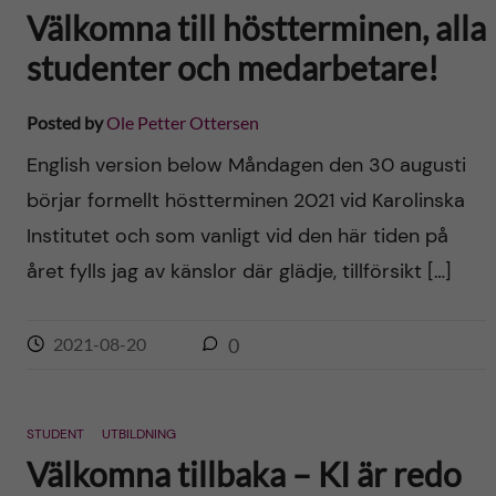
Välkomna till höstterminen, alla
studenter och medarbetare!
Posted by
Ole Petter Ottersen
English version below Måndagen den 30 augusti
börjar formellt höstterminen 2021 vid Karolinska
Institutet och som vanligt vid den här tiden på
året fylls jag av känslor där glädje, tillförsikt […]
2021-08-20
0
STUDENT
UTBILDNING
Välkomna tillbaka – KI är redo