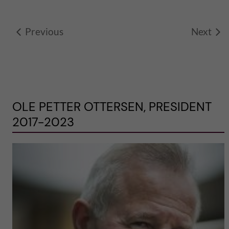
Previous
Next
OLE PETTER OTTERSEN, PRESIDENT
2017-2023