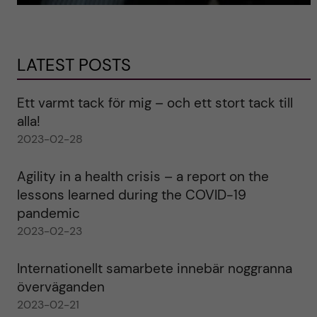
LATEST POSTS
Ett varmt tack för mig – och ett stort tack till
alla!
2023-02-28
Agility in a health crisis – a report on the
lessons learned during the COVID-19
pandemic
2023-02-23
Internationellt samarbete innebär noggranna
överväganden
2023-02-21