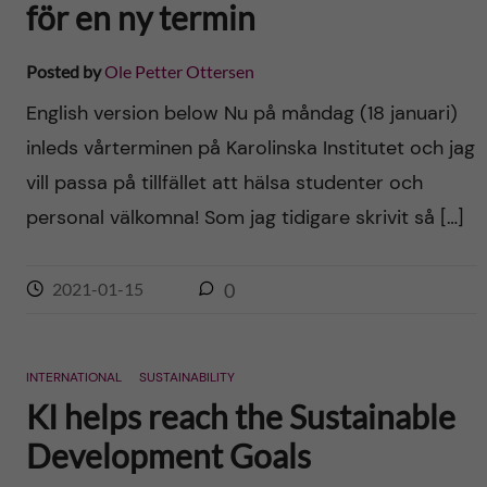
för en ny termin
Posted by
Ole Petter Ottersen
English version below Nu på måndag (18 januari)
inleds vårterminen på Karolinska Institutet och jag
vill passa på tillfället att hälsa studenter och
personal välkomna! Som jag tidigare skrivit så […]
2021-01-15
0
INTERNATIONAL
SUSTAINABILITY
KI helps reach the Sustainable
Development Goals