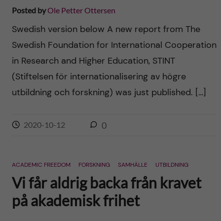
Posted by
Ole Petter Ottersen
Swedish version below A new report from The
Swedish Foundation for International Cooperation
in Research and Higher Education, STINT
(Stiftelsen för internationalisering av högre
utbildning och forskning) was just published. […]
2020-10-12
0
ACADEMIC FREEDOM
FORSKNING
SAMHÄLLE
UTBILDNING
Vi får aldrig backa från kravet
på akademisk frihet